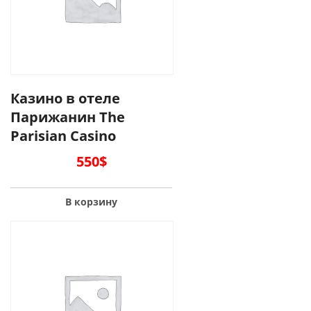
Казино в отеле
Парижанин The
Parisian Casino
550
$
В корзину