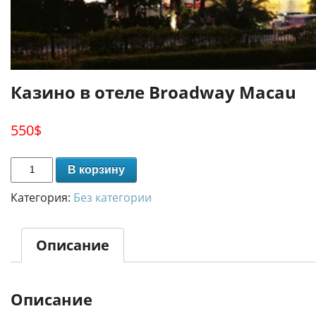
Казино в отеле Broadway Macau
550
$
В корзину
Категория:
Без категории
Описание
Описание